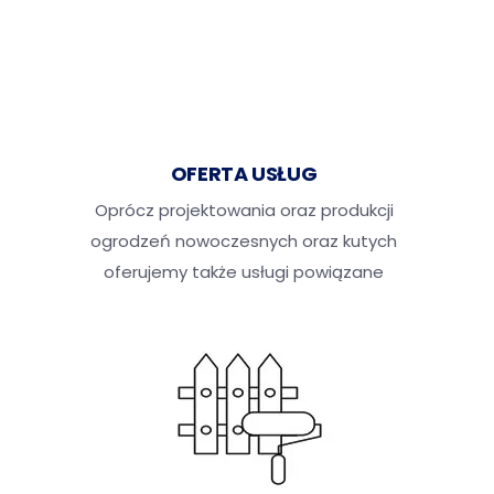
Skontaktuj się z nami
OFERTA USŁUG
Oprócz projektowania oraz produkcji
ogrodzeń nowoczesnych oraz kutych
oferujemy także usługi powiązane