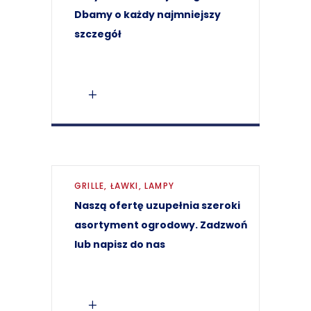
Dbamy o każdy najmniejszy
szczegół
GRILLE, ŁAWKI, LAMPY
Naszą ofertę uzupełnia szeroki
asortyment ogrodowy. Zadzwoń
lub napisz do nas