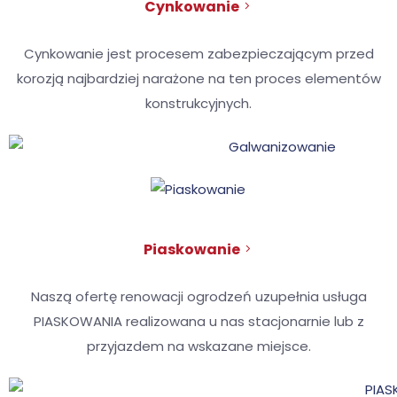
Cynkowanie
Cynkowanie jest procesem zabezpieczającym przed
korozją najbardziej narażone na ten proces elementów
konstrukcyjnych.
Piaskowanie
Naszą ofertę renowacji ogrodzeń uzupełnia usługa
PIASKOWANIA realizowana u nas stacjonarnie lub z
przyjazdem na wskazane miejsce.