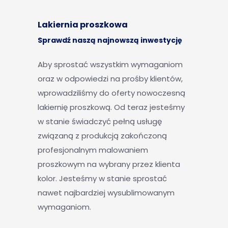
Lakiernia proszkowa
Sprawdź naszą najnowszą inwestycję
Aby sprostać wszystkim wymaganiom
oraz w odpowiedzi na prośby klientów,
wprowadziliśmy do oferty nowoczesną
lakiernię proszkową. Od teraz jesteśmy
w stanie świadczyć pełną usługę
związaną z produkcją zakończoną
profesjonalnym malowaniem
proszkowym na wybrany przez klienta
kolor. Jesteśmy w stanie sprostać
nawet najbardziej wysublimowanym
wymaganiom.