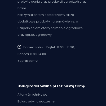
projektowaniu oraz produkcji ogrodzeń oraz
bram.
Naszym klientom dostarczamy także
dodatkowe produkty na zamówienie, a
uzupełnieniem oferty są meble ogrodowe
oraz sprzęt ogrodowy.
Poniedziałek - Piątek: 8.00 - 16:30,
Sobota: 8.00-14.00
Zapraszamy!
Usługi realizowane przez naszą firmę
Altany śmietnikowe
Balustrady nowoczesne