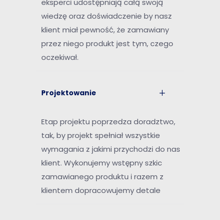
eksperci udostępniają całą swoją
wiedzę oraz doświadczenie by nasz
klient miał pewność, że zamawiany
przez niego produkt jest tym, czego
oczekiwał.
Projektowanie
Etap projektu poprzedza doradztwo,
tak, by projekt spełniał wszystkie
wymagania z jakimi przychodzi do nas
klient. Wykonujemy wstępny szkic
zamawianego produktu i razem z
klientem dopracowujemy detale