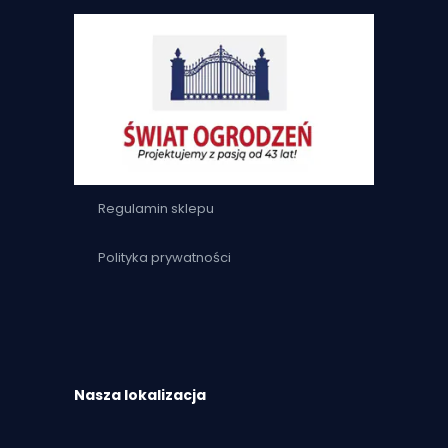
Regulamin sklepu
Polityka prywatności
Nasza lokalizacja