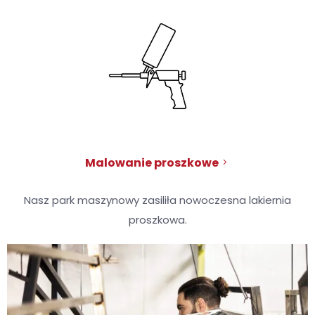
Malowanie proszkowe
Nasz park maszynowy zasiliła nowoczesna lakiernia
proszkowa.