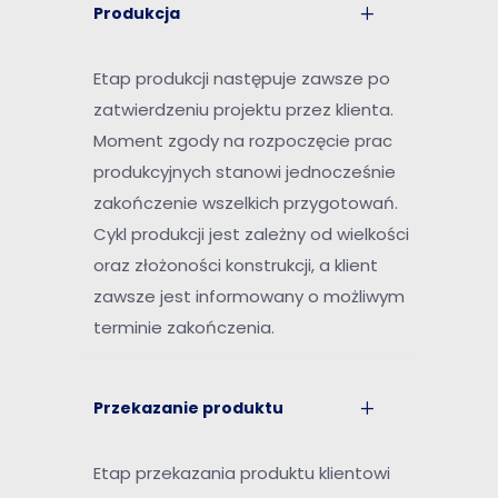
Produkcja
Etap produkcji następuje zawsze po
zatwierdzeniu projektu przez klienta.
Moment zgody na rozpoczęcie prac
produkcyjnych stanowi jednocześnie
zakończenie wszelkich przygotowań.
Cykl produkcji jest zależny od wielkości
oraz złożoności konstrukcji, a klient
zawsze jest informowany o możliwym
terminie zakończenia.
Przekazanie produktu
Etap przekazania produktu klientowi