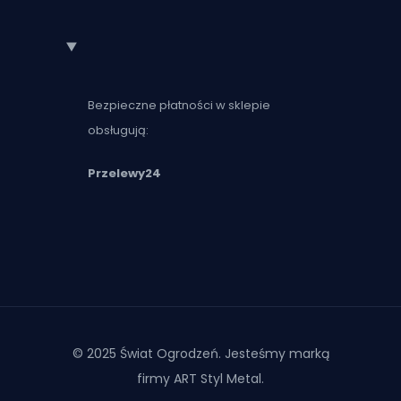
Bezpieczne płatności w sklepie
obsługują:
Przelewy24
© 2025 Świat Ogrodzeń. Jesteśmy marką
firmy ART Styl Metal.