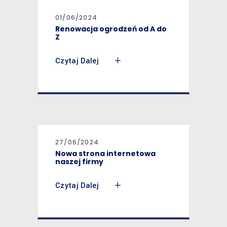
01/06/2024
Renowacja ogrodzeń od A do
Z
Czytaj Dalej
27/06/2024
Nowa strona internetowa
naszej firmy
Czytaj Dalej