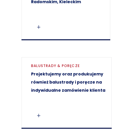
Radomskim, Kieleckim
BALUSTRADY & PORĘCZE
Projektujemy oraz produkujemy
również balustrady i poręcze na
indywidualne zamówienie klienta