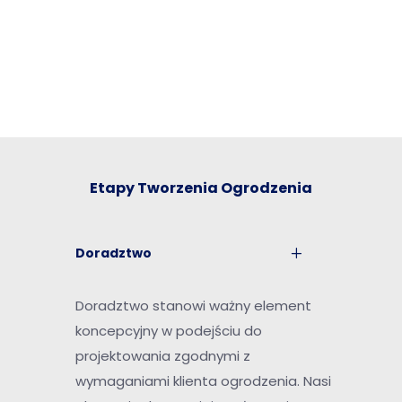
Przejdź do sklepu
Etapy Tworzenia Ogrodzenia
Doradztwo
Doradztwo stanowi ważny element
koncepcyjny w podejściu do
projektowania zgodnymi z
wymaganiami klienta ogrodzenia. Nasi