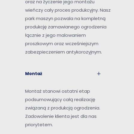
oraz na życzenie jego montażu
wieńczy cały proces produkcyjny. Nasz
park maszyn pozwala na kompletną
produkcję zamawianego ogrodzenia
łącznie z jego malowaniem
proszkowym oraz wcześniejszym
zabezpieczeniem antykorozyjnym.
Montaż
Montaż stanowi ostatni etap
podsumowujący całą realizację
związaną z produkcją ogrodzenia.
Zadowolenie klienta jest dla nas
priorytetem.