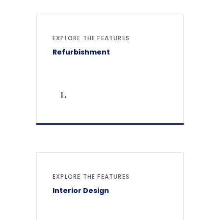
EXPLORE THE FEATURES
Refurbishment
EXPLORE THE FEATURES
Interior Design