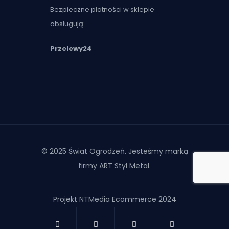
Bezpieczne płatności w sklepie
obsługują:
Przelewy24
© 2025 Świat Ogrodzeń. Jesteśmy marką
firmy ART Styl Metal.
Projekt NTMedia Ecommerce 2024