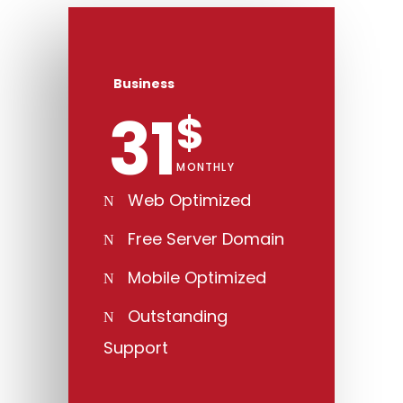
Business
31
$
MONTHLY
Web Optimized
Free Server Domain
Mobile Optimized
Outstanding
Support