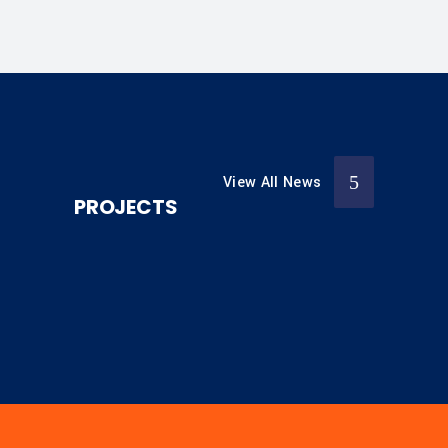
View All News
PROJECTS