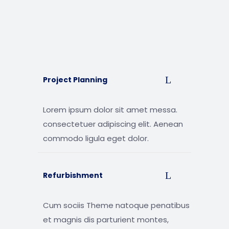
Project Planning
Lorem ipsum dolor sit amet messa.
consectetuer adipiscing elit. Aenean
commodo ligula eget dolor.
Refurbishment
Cum sociis Theme natoque penatibus
et magnis dis parturient montes,