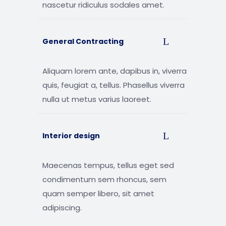
nascetur ridiculus sodales amet.
General Contracting
Aliquam lorem ante, dapibus in, viverra
quis, feugiat a, tellus. Phasellus viverra
nulla ut metus varius laoreet.
Interior design
Maecenas tempus, tellus eget sed
condimentum sem rhoncus, sem
quam semper libero, sit amet
adipiscing.