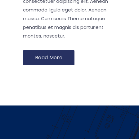
consectetuer adipiscing elit. Aenean
commodo ligula eget dolor. Aenean
massa. Cum sociis Theme natoque
penatibus et magnis dis parturient
montes, nascetur.
Read More