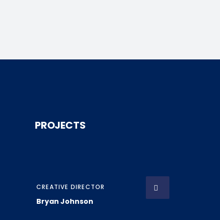
PROJECTS
CREATIVE DIRECTOR
Bryan Johnson