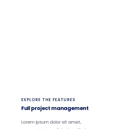
EXPLORE THE FEATURES
Full project management
Lorem ipsum dolor sit amet,