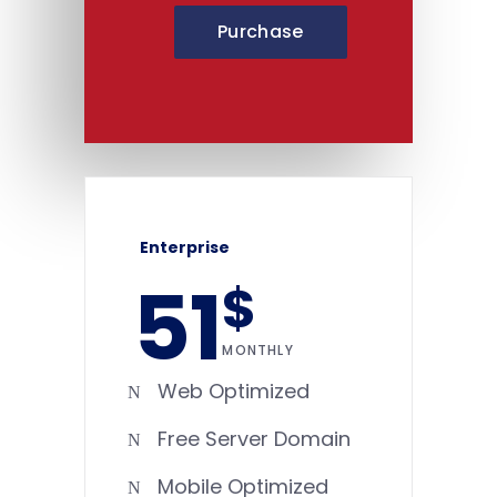
Purchase
Enterprise
51
$
MONTHLY
Web Optimized
Free Server Domain
Mobile Optimized