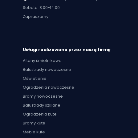
Sobota: 8.00-14.00
Zapraszamy!
Usługi realizowane przez naszą firmę
Altany śmietnikowe
Balustrady nowoczesne
Oświetlenie
Ogrodzenia nowoczesne
Bramy nowoczesne
Balustrady szklane
Ogrodzenia kute
Bramy kute
Meble kute