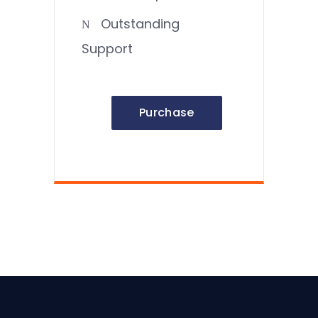
Outstanding
Support
Purchase