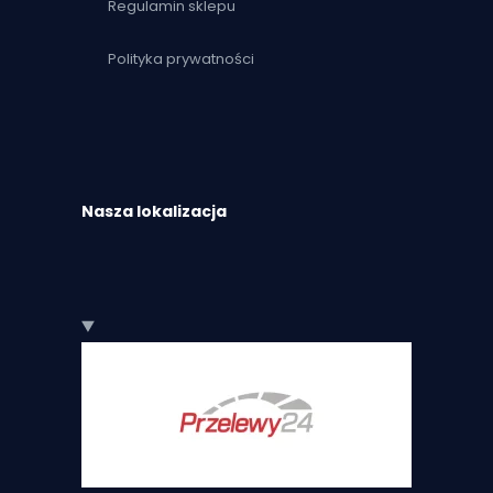
Regulamin sklepu
Polityka prywatności
Nasza lokalizacja