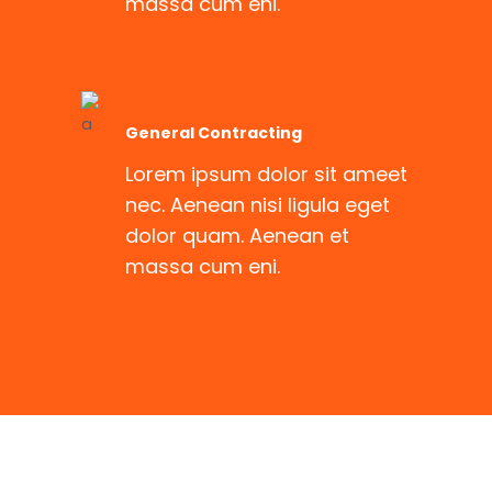
massa cum eni.
General Contracting
Lorem ipsum dolor sit ameet
nec. Aenean nisi ligula eget
dolor quam. Aenean et
massa cum eni.