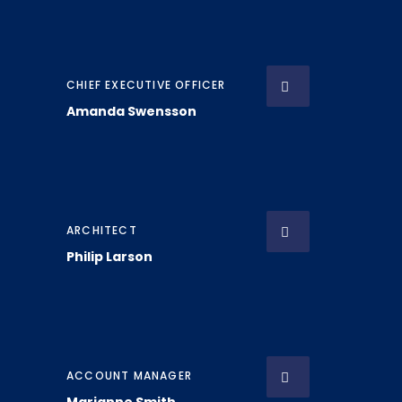
CHIEF EXECUTIVE OFFICER
Amanda Swensson
ARCHITECT
Philip Larson
ACCOUNT MANAGER