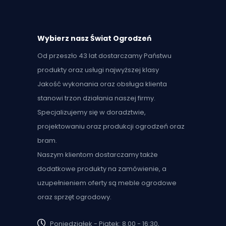
Wybierz nasz Świat Ogrodzeń
Od przeszło 43 lat dostarczamy Państwu
produkty oraz usługi najwyższej klasy
Jakość wykonania oraz obsługa klienta
stanowi trzon działania naszej firmy.
Specjalizujemy się w doradztwie,
projektowaniu oraz produkcji ogrodzeń oraz
bram.
Naszym klientom dostarczamy także
dodatkowe produkty na zamówienie, a
uzupełnieniem oferty są meble ogrodowe
oraz sprzęt ogrodowy.
Poniedziałek - Piątek: 8.00 - 16:30,