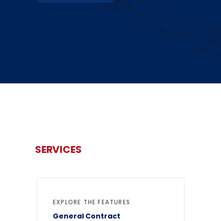
SERVICES
EXPLORE THE FEATURES
General Contract