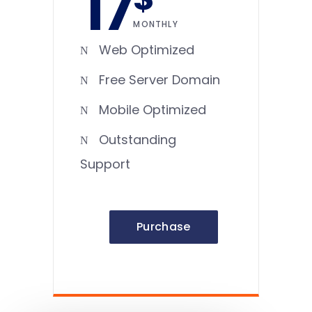
17
MONTHLY
Web Optimized
Free Server Domain
Mobile Optimized
Outstanding
Support
Purchase