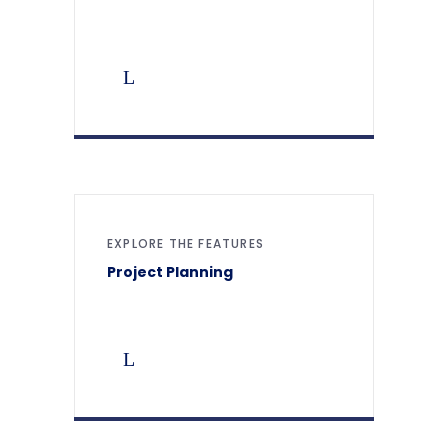
EXPLORE THE FEATURES
Project Planning