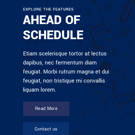
EXPLORE THE FEATURES
AHEAD OF
SCHEDULE
Etiam scelerisque tortor at lectus
dapibus, nec fermentum diam
feugiat. Morbi rutrum magna et dui
feugiat, non tristique mi convallis
liquam lorem.
Read More
Contact us