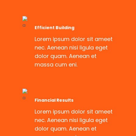
Efficient Building
Lorem ipsum dolor sit ameet
nec. Aenean nisi ligula eget
dolor quam. Aenean et
massa cum eni.
Financial Results
Lorem ipsum dolor sit ameet
nec. Aenean nisi ligula eget
dolor quam. Aenean et