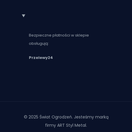
Bezpieczne płatności w sklepie
obsługują:
Przelewy24
© 2025 Świat Ogrodzeń. Jesteśmy marką
firmy ART Styl Metal.