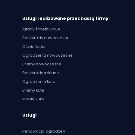
Usługi realizowane przez naszą firmę
Altany śmietnikowe
Balustrady nowoczesne
Oświetlenie
Ogrodzenia nowoczesne
Bramy nowoczesne
Balustrady szklane
Ogrodzenia kute
Bramy kute
Meble kute
Usługi
Renowacja ogrodzeń