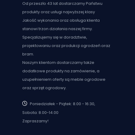
Od przeszło 43 lat dostarczamy Państwu
produkty oraz usługi najwyższej klasy
Jakość wykonania oraz obsługa klienta
stanowi trzon działania naszej firmy.
Specjalizujemy się w doradztwie,
projektowaniu oraz produkcji ogrodzeń oraz
bram.
Naszym klientom dostarczamy także
dodatkowe produkty na zamówienie, a
uzupełnieniem oferty są meble ogrodowe
oraz sprzęt ogrodowy.
Poniedziałek - Piątek: 8.00 - 16:30,
Sobota: 8.00-14.00
Zapraszamy!