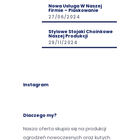
Nowa Usługa W Naszej
Firmie – Piaskowanie
27/06/2024
Stylowe Stojaki Choinkowe
Naszej Produkcji
29/11/2024
Instagram
Dlaczego my?
Nasza oferta skupia się na produkcji
ogrodzeń nowoczesnych oraz kutych.