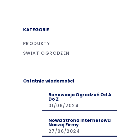
KATEGORIE
PRODUKTY
ŚWIAT OGRODZEŃ
Ostatnie wiadomości
Renowacja Ogrodzeń Od A
Do Z
01/06/2024
Nowa Strona Internetowa
Naszej Firmy
27/06/2024