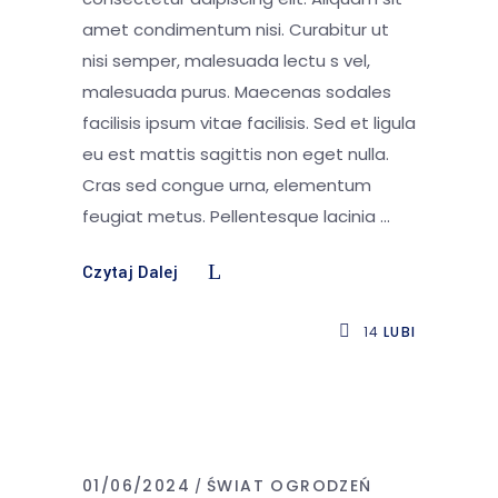
amet condimentum nisi. Curabitur ut
nisi semper, malesuada lectu s vel,
malesuada purus. Maecenas sodales
facilisis ipsum vitae facilisis. Sed et ligula
eu est mattis sagittis non eget nulla.
Cras sed congue urna, elementum
feugiat metus. Pellentesque lacinia
Czytaj Dalej
14
LUBI
01/06/2024
ŚWIAT OGRODZEŃ