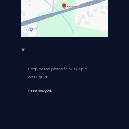
Bezpieczne płatności w sklepie
obsługują:
Przelewy24