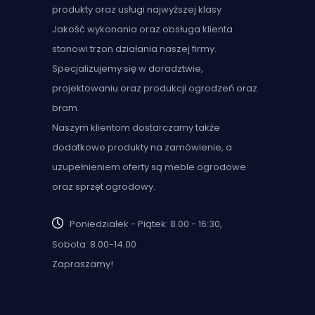
produkty oraz usługi najwyższej klasy
Jakość wykonania oraz obsługa klienta
stanowi trzon działania naszej firmy.
Specjalizujemy się w doradztwie,
projektowaniu oraz produkcji ogrodzeń oraz
bram.
Naszym klientom dostarczamy także
dodatkowe produkty na zamówienie, a
uzupełnieniem oferty są meble ogrodowe
oraz sprzęt ogrodowy.
Poniedziałek - Piątek: 8.00 - 16:30,
Sobota: 8.00-14.00
Zapraszamy!