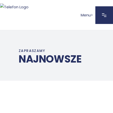
Menu>
ZAPRASZAMY
NAJNOWSZE