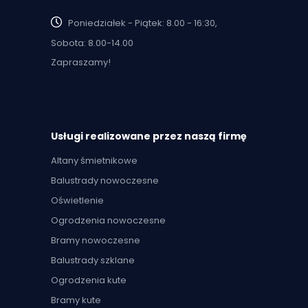
Poniedziałek - Piątek: 8.00 - 16:30,
Sobota: 8.00-14.00
Zapraszamy!
Usługi realizowane przez naszą firmę
Altany śmietnikowe
Balustrady nowoczesne
Oświetlenie
Ogrodzenia nowoczesne
Bramy nowoczesne
Balustrady szklane
Ogrodzenia kute
Bramy kute