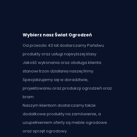
Wybierz nasz Świat Ogrodzeń
Od przeszło 43 lat dostarczamy Państwu
produkty oraz usługi najwyższej klasy
Jakość wykonania oraz obsługa klienta
stanowi trzon działania naszej firmy.
Specjalizujemy się w doradztwie,
projektowaniu oraz produkcji ogrodzeń oraz
bram.
Naszym klientom dostarczamy także
dodatkowe produkty na zamówienie, a
uzupełnieniem oferty są meble ogrodowe
oraz sprzęt ogrodowy.