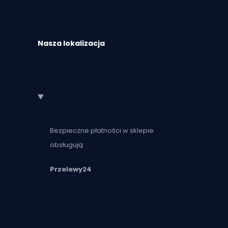
Nasza lokalizacja
Bezpieczne płatności w sklepie
obsługują:
Przelewy24