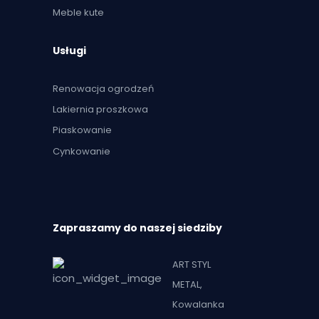
Meble kute
Usługi
Renowacja ogrodzeń
Lakiernia proszkowa
Piaskowanie
Cynkowanie
Zapraszamy do naszej siedziby
ART STYL
METAL,
Kowalanka