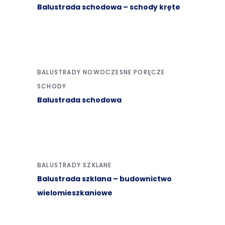
Balustrada schodowa – schody kręte
BALUSTRADY NOWOCZESNE
PORĘCZE
SCHODY
Balustrada schodowa
BALUSTRADY SZKLANE
Balustrada szklana – budownictwo
wielomieszkaniowe