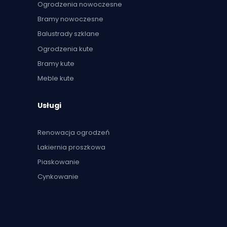
Ogrodzenia nowoczesne
Bramy nowoczesne
Balustrady szklane
Ogrodzenia kute
Bramy kute
Meble kute
Usługi
Renowacja ogrodzeń
Lakiernia proszkowa
Piaskowanie
Cynkowanie