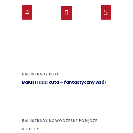
BALUSTRADY KUTE
Balustrada kuta – fantastyczny wzór
BALUSTRADY NOWOCZESNE
PORĘCZE
SCHODY