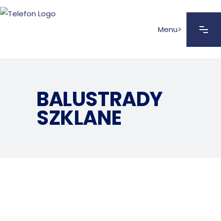
Menu>
BALUSTRADY
SZKLANE