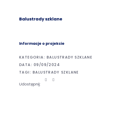
Balustrady szklane
Informacje o projekcie
KATEGORIA:
BALUSTRADY SZKLANE
DATA:
09/09/2024
TAGI:
BALUSTRADY
SZKLANE
Udostępnij: