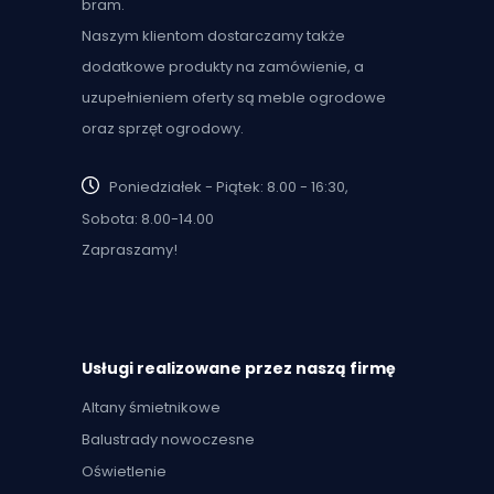
bram.
Naszym klientom dostarczamy także
dodatkowe produkty na zamówienie, a
uzupełnieniem oferty są meble ogrodowe
oraz sprzęt ogrodowy.
Poniedziałek - Piątek: 8.00 - 16:30,
Sobota: 8.00-14.00
Zapraszamy!
Usługi realizowane przez naszą firmę
Altany śmietnikowe
Balustrady nowoczesne
Oświetlenie