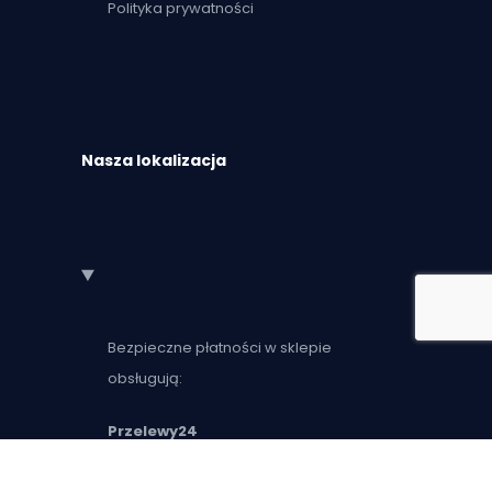
Polityka prywatności
Nasza lokalizacja
Bezpieczne płatności w sklepie
obsługują:
Przelewy24