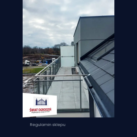
Regulamin sklepu