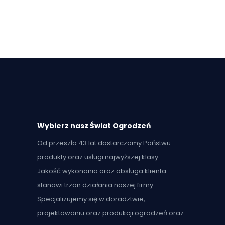
Wybierz nasz Świat Ogrodzeń
Od przeszło 43 lat dostarczamy Państwu
produkty oraz usługi najwyższej klasy
Jakość wykonania oraz obsługa klienta
stanowi trzon działania naszej firmy.
Specjalizujemy się w doradztwie,
projektowaniu oraz produkcji ogrodzeń oraz