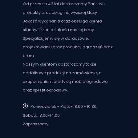
Od przeszło 43 lat dostarczamy Państwu
produkty oraz usługi najwyższej klasy
Jakość wykonania oraz obsługa klienta
stanowi trzon działania naszej firmy.
Specjalizujemy się w doradztwie,
projektowaniu oraz produkcji ogrodzeń oraz
bram.
Naszym klientom dostarczamy także
dodatkowe produkty na zamówienie, a
uzupełnieniem oferty są meble ogrodowe
oraz sprzęt ogrodowy.
Poniedziałek - Piątek: 8.00 - 16:30,
Sobota: 8.00-14.00
Zapraszamy!