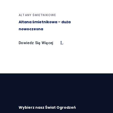
ALTANY ŚMIETNIKOWE
Altana śmietnikowa – duża
nowoczesna
Dowiedz Się Więcej
Wybierz nasz Świat Ogrodzeń