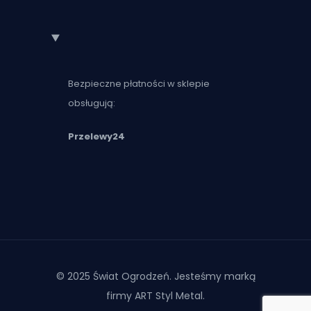
Bezpieczne płatności w sklepie
obsługują:
Przelewy24
© 2025 Świat Ogrodzeń. Jesteśmy marką
firmy ART Styl Metal.