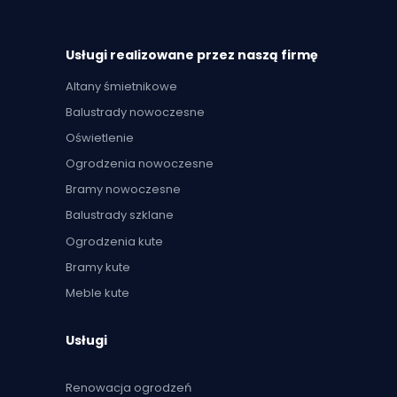
Usługi realizowane przez naszą firmę
Altany śmietnikowe
Balustrady nowoczesne
Oświetlenie
Ogrodzenia nowoczesne
Bramy nowoczesne
Balustrady szklane
Ogrodzenia kute
Bramy kute
Meble kute
Usługi
Renowacja ogrodzeń