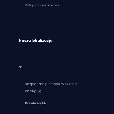
Polityka prywatności
Nasza lokalizacja
Bezpieczne płatności w sklepie
obsługują:
Przelewy24