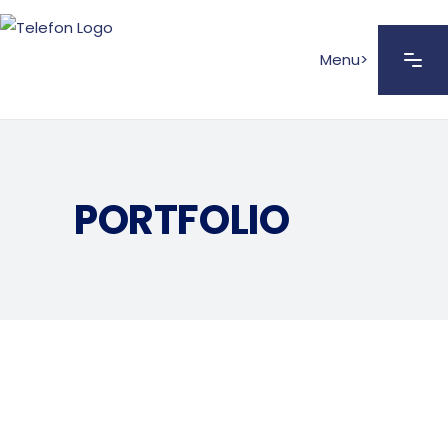
Menu>
PORTFOLIO