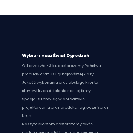
Wybierz nasz Świat Ogrodzeń
Od przeszło 43 lat dostarczamy Państwu
produkty oraz usługi najwyższej klasy
Jakość wykonania oraz obsługa klienta
stanowi trzon działania naszej firmy.
Specjalizujemy się w doradztwie,
projektowaniu oraz produkcji ogrodzeń oraz
bram.
Naszym klientom dostarczamy także
dodatkowe produkty na zamówienie, a