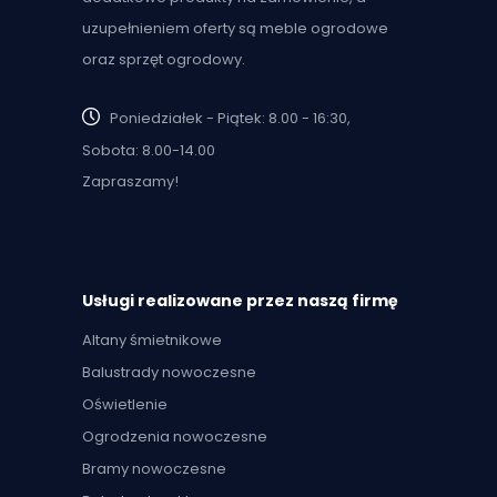
uzupełnieniem oferty są meble ogrodowe
oraz sprzęt ogrodowy.
Poniedziałek - Piątek: 8.00 - 16:30,
Sobota: 8.00-14.00
Zapraszamy!
Usługi realizowane przez naszą firmę
Altany śmietnikowe
Balustrady nowoczesne
Oświetlenie
Ogrodzenia nowoczesne
Bramy nowoczesne