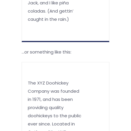
Jack, and I like piña
coladas. (And gettin’
caught in the rain.)
…or something like this:
The XYZ Doohickey
Company was founded
in 1971, and has been
providing quality
doohickeys to the public
ever since. Located in