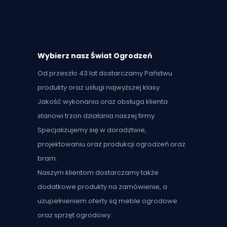
Wybierz nasz Świat Ogrodzeń
Od przeszło 43 lat dostarczamy Państwu
produkty oraz usługi najwyższej klasy
Jakość wykonania oraz obsługa klienta
stanowi trzon działania naszej firmy.
Specjalizujemy się w doradztwie,
projektowaniu oraz produkcji ogrodzeń oraz
bram.
Naszym klientom dostarczamy także
dodatkowe produkty na zamówienie, a
uzupełnieniem oferty są meble ogrodowe
oraz sprzęt ogrodowy.