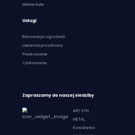
Meble kute
Usługi
Renowacja ogrodzeń
Lakiernia proszkowa
Piaskowanie
Cynkowanie
Zapraszamy do naszej siedziby
ART STYL
METAL,
Kowalanka