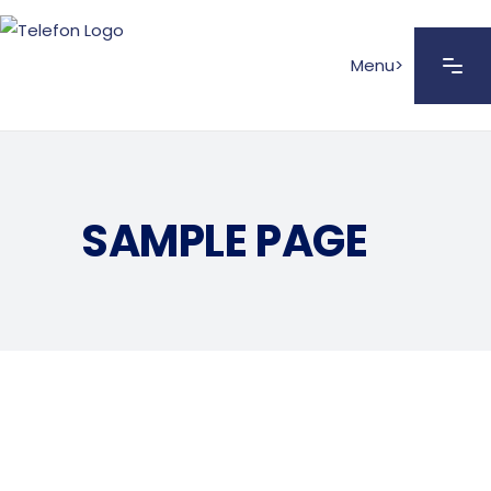
Menu>
SAMPLE PAGE