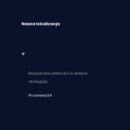
Nasza lokalizacja
Bezpieczne płatności w sklepie
obsługują:
Przelewy24