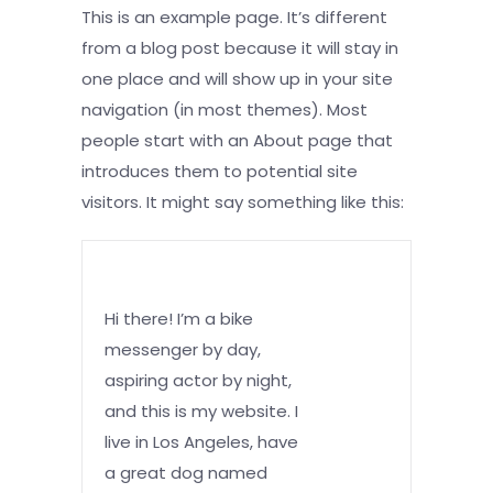
This is an example page. It’s different
from a blog post because it will stay in
one place and will show up in your site
navigation (in most themes). Most
people start with an About page that
introduces them to potential site
visitors. It might say something like this:
Hi there! I’m a bike
messenger by day,
aspiring actor by night,
and this is my website. I
live in Los Angeles, have
a great dog named