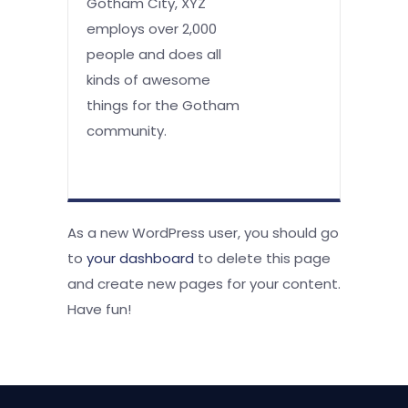
Gotham City, XYZ
employs over 2,000
people and does all
kinds of awesome
things for the Gotham
community.
As a new WordPress user, you should go
to
your dashboard
to delete this page
and create new pages for your content.
Have fun!