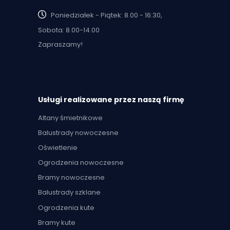
Poniedziałek - Piątek: 8.00 - 16:30,
Sobota: 8.00-14.00
Zapraszamy!
Usługi realizowane przez naszą firmę
Altany śmietnikowe
Balustrady nowoczesne
Oświetlenie
Ogrodzenia nowoczesne
Bramy nowoczesne
Balustrady szklane
Ogrodzenia kute
Bramy kute