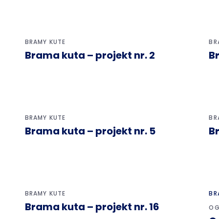
BRAMY KUTE
BR
Brama kuta – projekt nr. 2
Br
BRAMY KUTE
BR
Brama kuta – projekt nr. 5
Br
BRAMY KUTE
BR
Brama kuta – projekt nr. 16
OG