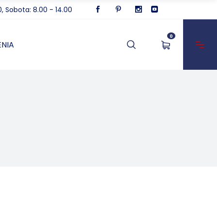
0, Sobota: 8.00 - 14.00
0
NIA