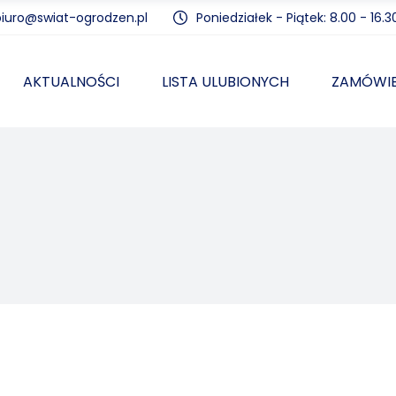
biuro@swiat-ogrodzen.pl
Poniedziałek - Piątek: 8.00 - 16.3
AKTUALNOŚCI
LISTA ULUBIONYCH
ZAMÓWIE