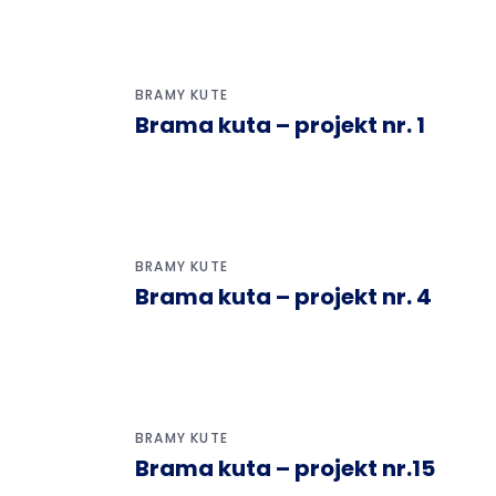
BRAMY KUTE
Brama kuta – projekt nr. 1
BRAMY KUTE
Brama kuta – projekt nr. 4
BRAMY KUTE
Brama kuta – projekt nr.15