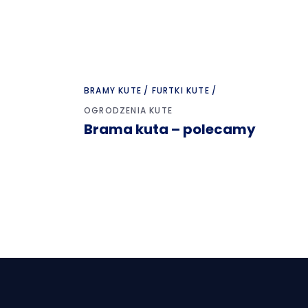
BRAMY KUTE
FURTKI KUTE
OGRODZENIA KUTE
Brama kuta – polecamy