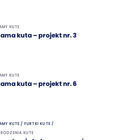
AMY KUTE
ama kuta – projekt nr. 3
AMY KUTE
ama kuta – projekt nr. 6
AMY KUTE
FURTKI KUTE
RODZENIA KUTE