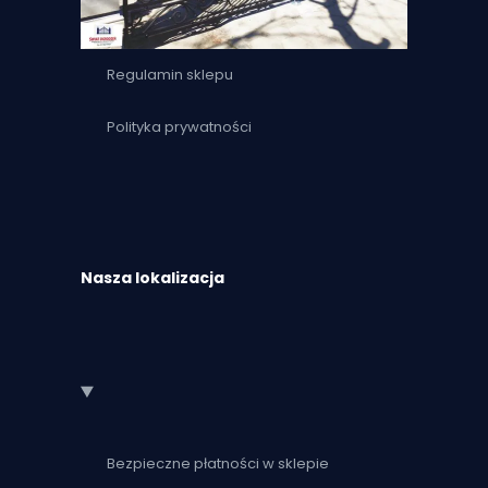
Regulamin sklepu
Polityka prywatności
Nasza lokalizacja
Bezpieczne płatności w sklepie