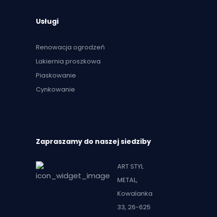
Usługi
Renowacja ogrodzeń
Lakiernia proszkowa
Piaskowanie
Cynkowanie
Zapraszamy do naszej siedziby
ART STYL
METAL,
Kowalanka
33, 26-625