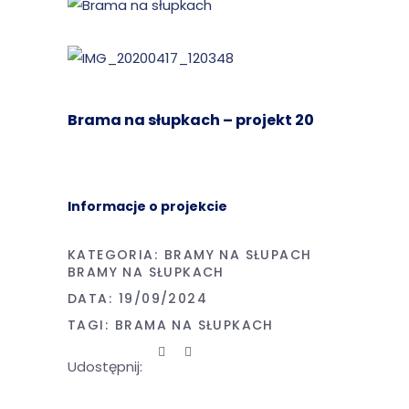
Brama na słupkach – projekt 20
Informacje o projekcie
KATEGORIA:
BRAMY NA SŁUPACH
BRAMY NA SŁUPKACH
DATA:
19/09/2024
TAGI:
BRAMA NA SŁUPKACH
Udostępnij: