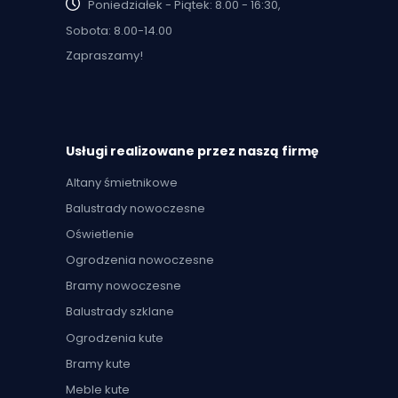
Poniedziałek - Piątek: 8.00 - 16:30,
Sobota: 8.00-14.00
Zapraszamy!
Usługi realizowane przez naszą firmę
Altany śmietnikowe
Balustrady nowoczesne
Oświetlenie
Ogrodzenia nowoczesne
Bramy nowoczesne
Balustrady szklane
Ogrodzenia kute
Bramy kute
Meble kute