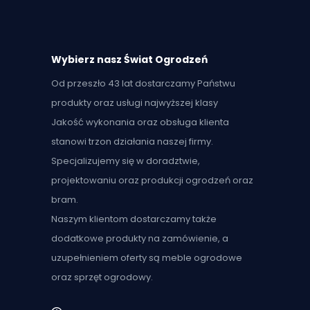
Wybierz nasz Świat Ogrodzeń
Od przeszło 43 lat dostarczamy Państwu
produkty oraz usługi najwyższej klasy
Jakość wykonania oraz obsługa klienta
stanowi trzon działania naszej firmy.
Specjalizujemy się w doradztwie,
projektowaniu oraz produkcji ogrodzeń oraz
bram.
Naszym klientom dostarczamy także
dodatkowe produkty na zamówienie, a
uzupełnieniem oferty są meble ogrodowe
oraz sprzęt ogrodowy.