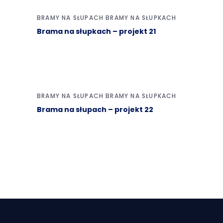
BRAMY NA SŁUPACH
BRAMY NA SŁUPKACH
Brama na słupkach – projekt 21
BRAMY NA SŁUPACH
BRAMY NA SŁUPKACH
Brama na słupach – projekt 22