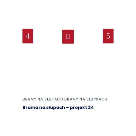
BRAMY NA SŁUPACH
BRAMY NA SŁUPKACH
Brama na słupach – projekt 24