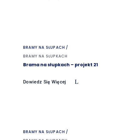
BRAMY NA SŁUPACH
BRAMY NA SŁUPKACH
Brama na słupkach – projekt 21
Dowiedz Się Więcej
BRAMY NA SŁUPACH