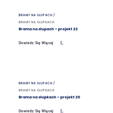
BRAMY NA SŁUPACH
BRAMY NA SŁUPKACH
Brama na słupach – projekt 22
Dowiedz Się Więcej
BRAMY NA SŁUPACH
BRAMY NA SŁUPKACH
Brama na słupkach – projekt 20
Dowiedz Się Więcej