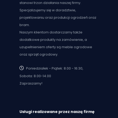
stanowi trzon działania naszej firmy.
Specjalizujemy się w doradztwie,
projektowaniu oraz produkcji ogrodzeń oraz
bram.
Naszym klientom dostarczamy także
dodatkowe produkty na zamówienie, a
uzupełnieniem oferty są meble ogrodowe
oraz sprzęt ogrodowy.
Poniedziałek - Piątek: 8.00 - 16:30,
Sobota: 8.00-14.00
Zapraszamy!
Usługi realizowane przez naszą firmę