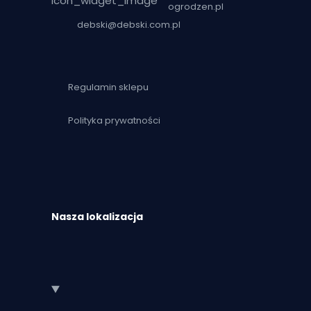
ogrodzen.pl
debski@debski.com.pl
Regulamin sklepu
Polityka prywatności
Nasza lokalizacja