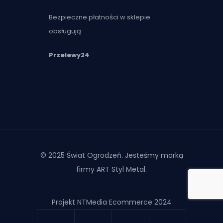
Bezpieczne płatności w sklepie
obsługują:
Przelewy24
© 2025 Świat Ogrodzeń. Jesteśmy marką
firmy ART Styl Metal.
Projekt NTMedia Ecommerce 2024