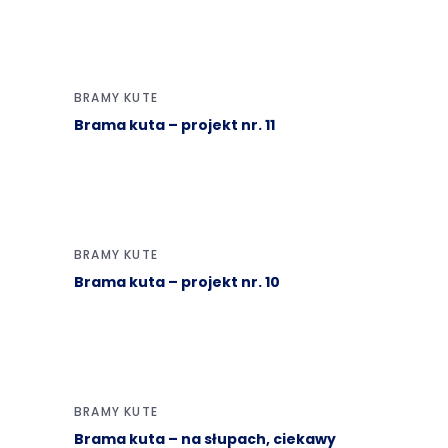
BRAMY KUTE
Brama kuta – projekt nr. 11
BRAMY KUTE
Brama kuta – projekt nr. 10
BRAMY KUTE
Brama kuta – na słupach, ciekawy