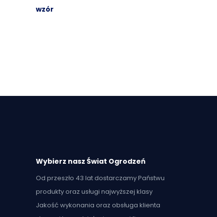
wzór
Wybierz nasz Świat Ogrodzeń
Od przeszło 43 lat dostarczamy Państwu
produkty oraz usługi najwyższej klasy
Jakość wykonania oraz obsługa klienta