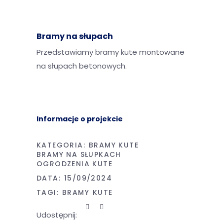
Bramy na słupach
Przedstawiamy bramy kute montowane
na słupach betonowych.
Informacje o projekcie
KATEGORIA:
BRAMY KUTE
BRAMY NA SŁUPKACH
OGRODZENIA KUTE
DATA:
15/09/2024
TAGI:
BRAMY
KUTE
Udostępnij: