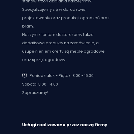
stanowi trzon działania naszej firmy.
Specjalizujemy się w doradztwie,
projektowaniu oraz produkcji ogrodzeń oraz
bram.
Naszym klientom dostarczamy także
dodatkowe produkty na zamówienie, a
uzupełnieniem oferty są meble ogrodowe
oraz sprzęt ogrodowy.
Poniedziałek - Piątek: 8.00 - 16:30,
Sobota: 8.00-14.00
Zapraszamy!
Usługi realizowane przez naszą firmę