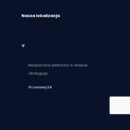
Nasza lokalizacja
Bezpieczne płatności w sklepie
obsługują:
Przelewy24