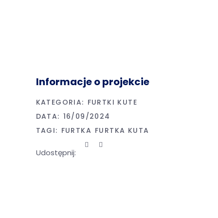
Informacje o projekcie
KATEGORIA:
FURTKI KUTE
DATA:
16/09/2024
TAGI:
FURTKA
FURTKA KUTA
Udostępnij: