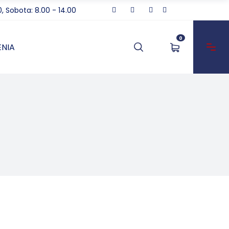
0, Sobota: 8.00 - 14.00
0
NIA