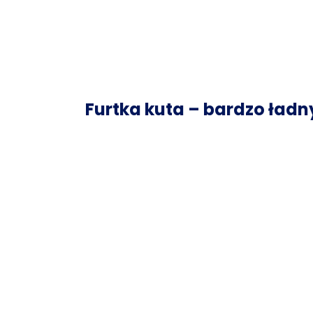
Furtka kuta – bardzo ładn