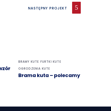
NASTĘPNY PROJEKT
BRAMY KUTE
FURTKI KUTE
wzór
OGRODZENIA KUTE
Brama kuta – polecamy