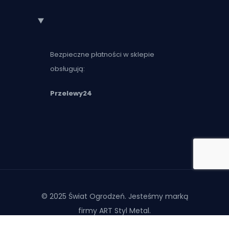
Bezpieczne płatności w sklepie
obsługują:
Przelewy24
© 2025 Świat Ogrodzeń. Jesteśmy marką
firmy ART Styl Metal.