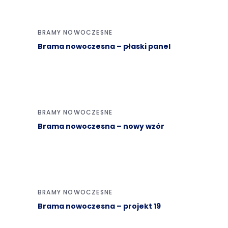
BRAMY NOWOCZESNE
Brama nowoczesna – płaski panel
BRAMY NOWOCZESNE
Brama nowoczesna – nowy wzór
BRAMY NOWOCZESNE
Brama nowoczesna – projekt 19