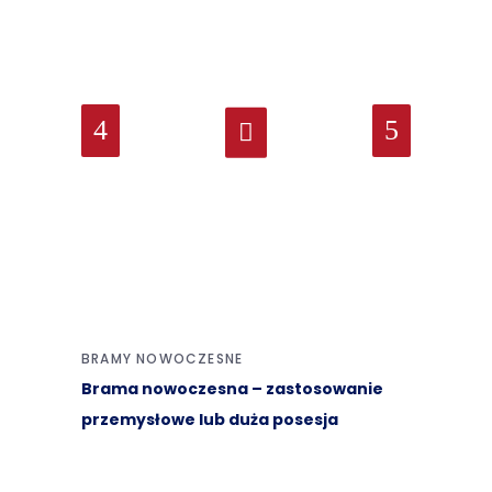
BRAMY NOWOCZESNE
Brama nowoczesna – zastosowanie
przemysłowe lub duża posesja