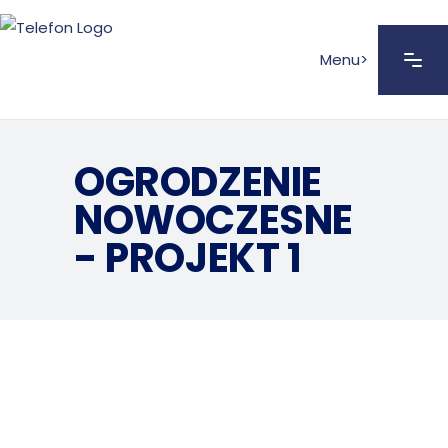
Menu>
OGRODZENIE
NOWOCZESNE
- PROJEKT 1