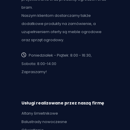
bram.
Naszym klientom dostarczamy także
dodatkowe produkty na zamówienie, a
uzupełnieniem oferty są meble ogrodowe
oraz sprzęt ogrodowy.
Poniedziałek - Piątek: 8.00 - 16:30,
Sobota: 8.00-14.00
Zapraszamy!
Usługi realizowane przez naszą firmę
Altany śmietnikowe
Balustrady nowoczesne