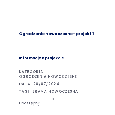
Ogrodzenie nowoczesne- projekt 1
Informacje o projekcie
KATEGORIA:
OGRODZENIA NOWOCZESNE
DATA:
20/07/2024
TAGI:
BRAMA NOWOCZESNA
Udostępnij: