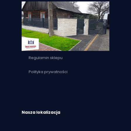
Regulamin sklepu
Polityka prywatności
Nasza lokalizacja