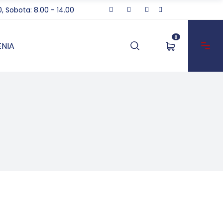
0, Sobota: 8.00 - 14.00
0
NIA