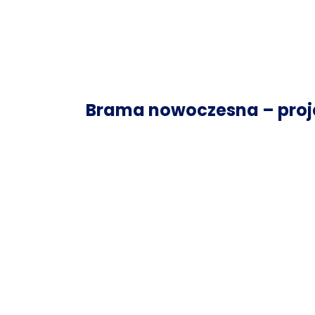
Brama nowoczesna – proje