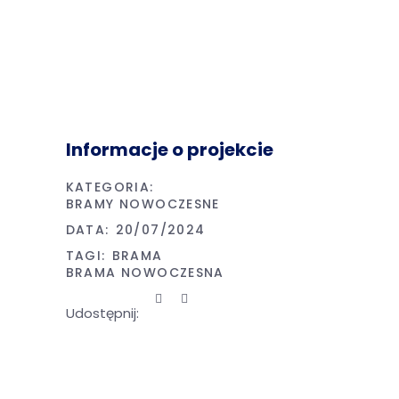
Informacje o projekcie
KATEGORIA:
BRAMY NOWOCZESNE
DATA:
20/07/2024
TAGI:
BRAMA
BRAMA NOWOCZESNA
Udostępnij: