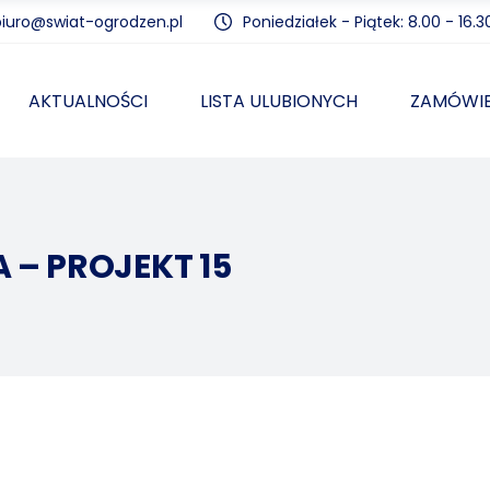
biuro@swiat-ogrodzen.pl
Poniedziałek - Piątek: 8.00 - 16.3
AKTUALNOŚCI
LISTA ULUBIONYCH
ZAMÓWIE
– PROJEKT 15