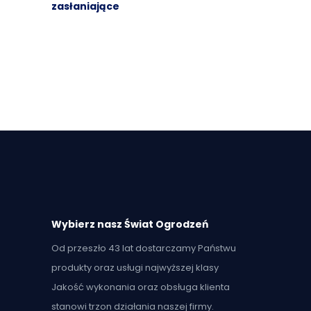
zasłaniające
Wybierz nasz Świat Ogrodzeń
Od przeszło 43 lat dostarczamy Państwu
produkty oraz usługi najwyższej klasy
Jakość wykonania oraz obsługa klienta
stanowi trzon działania naszej firmy.