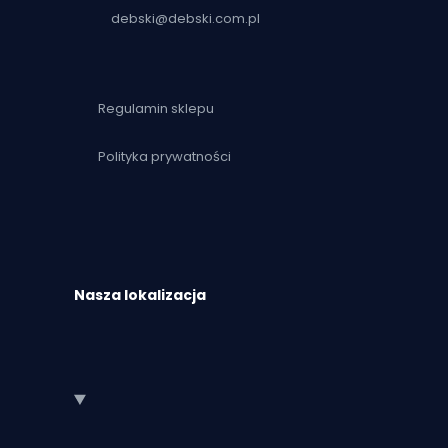
debski@debski.com.pl
Regulamin sklepu
Polityka prywatności
Nasza lokalizacja