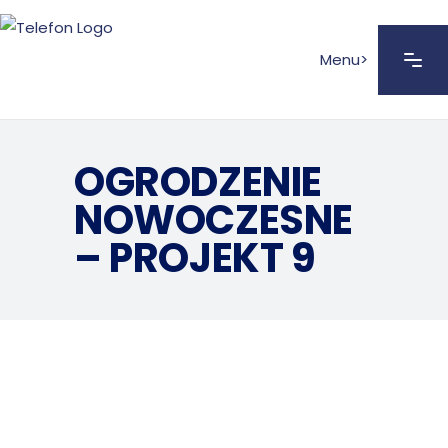
Menu>
OGRODZENIE
NOWOCZESNE
– PROJEKT 9