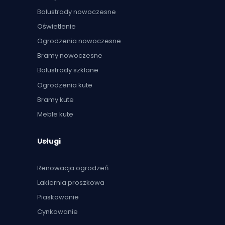
Balustrady nowoczesne
Oświetlenie
Ogrodzenia nowoczesne
Bramy nowoczesne
Balustrady szklane
Ogrodzenia kute
Bramy kute
Meble kute
Usługi
Renowacja ogrodzeń
Lakiernia proszkowa
Piaskowanie
Cynkowanie