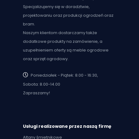
Specjalizujemy się w doradztwie,
projektowaniu oraz produkcji ogrodzeń oraz
bram.
Naszym klientom dostarczamy także
dodatkowe produkty na zamówienie, a
uzupełnieniem oferty są meble ogrodowe
oraz sprzęt ogrodowy.
Poniedziałek - Piątek: 8.00 - 16:30,
Sobota: 8.00-14.00
Zapraszamy!
Usługi realizowane przez naszą firmę
Altany śmietnikowe