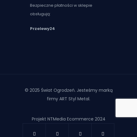
Bezpieczne płatności w sklepie
obsługują:
Przelewy24
© 2025 Świat Ogrodzeń. Jesteśmy marką
firmy ART Styl Metal.
Projekt NTMedia Ecommerce 2024