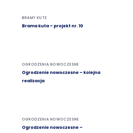
BRAMY KUTE
Brama kuta – projekt nr. 10
OGRODZENIA NOWOCZESNE
Ogrodzenie nowoczesne – kolejna
realizacja
OGRODZENIA NOWOCZESNE
Ogrodzenie nowoczesne –