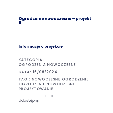
Ogrodzenie nowoczesne – projekt
9
Informacje o projekcie
KATEGORIA:
OGRODZENIA NOWOCZESNE
DATA:
16/08/2024
TAGI:
NOWOCZESNE
OGRODZENIE
OGRODZENIE NOWOCZESNE
PROJEKTOWANIE
Udostępnij: