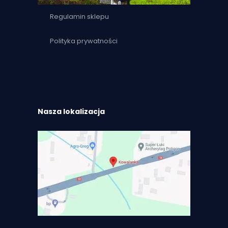
Regulamin sklepu
Polityka prywatności
Nasza lokalizacja