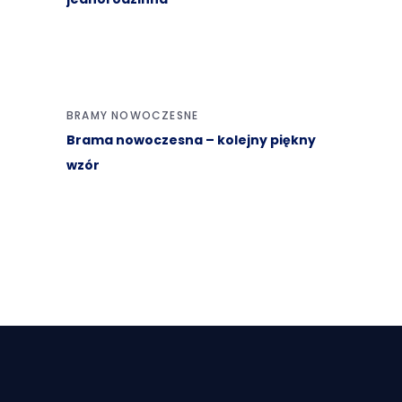
BRAMY NOWOCZESNE
Brama nowoczesna – kolejny piękny
wzór