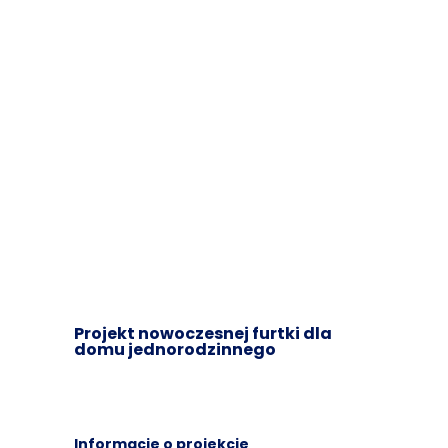
Projekt nowoczesnej furtki dla
domu jednorodzinnego
Informacje o projekcie