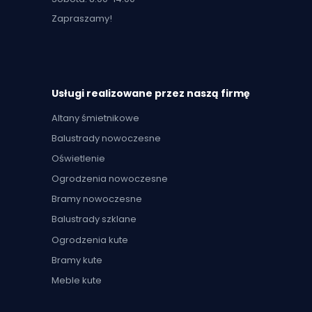
Zapraszamy!
Usługi realizowane przez naszą firmę
Altany śmietnikowe
Balustrady nowoczesne
Oświetlenie
Ogrodzenia nowoczesne
Bramy nowoczesne
Balustrady szklane
Ogrodzenia kute
Bramy kute
Meble kute