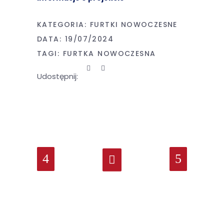
KATEGORIA:
FURTKI NOWOCZESNE
DATA:
19/07/2024
TAGI:
FURTKA
NOWOCZESNA
Udostępnij: