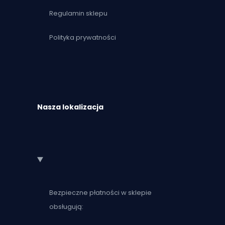
Regulamin sklepu
Polityka prywatności
Nasza lokalizacja
Bezpieczne płatności w sklepie
obsługują: