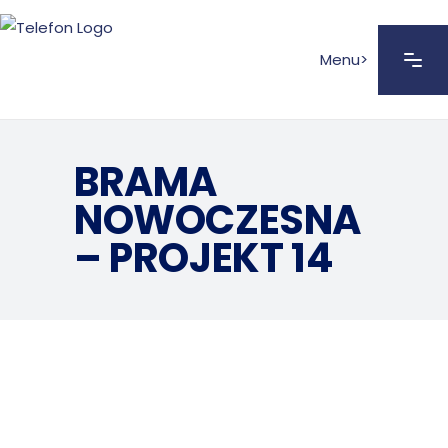
Menu>
BRAMA
NOWOCZESNA
– PROJEKT 14