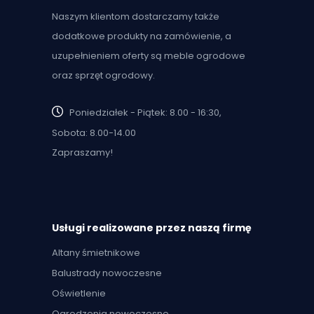
Naszym klientom dostarczamy także
dodatkowe produkty na zamówienie, a
uzupełnieniem oferty są meble ogrodowe
oraz sprzęt ogrodowy.
Poniedziałek - Piątek: 8.00 - 16:30,
Sobota: 8.00-14.00
Zapraszamy!
Usługi realizowane przez naszą firmę
Altany śmietnikowe
Balustrady nowoczesne
Oświetlenie
Ogrodzenia nowoczesne