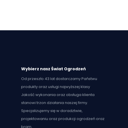
Wybierz nasz Świat Ogrodzeń
Od przeszło 43 lat dostarczamy Państwu
produkty oraz usługi najwyższej klasy
Jakość wykonania oraz obsługa klienta
stanowi trzon działania naszej firmy.
Specjalizujemy się w doradztwie,
projektowaniu oraz produkcji ogrodzeń oraz
bram.