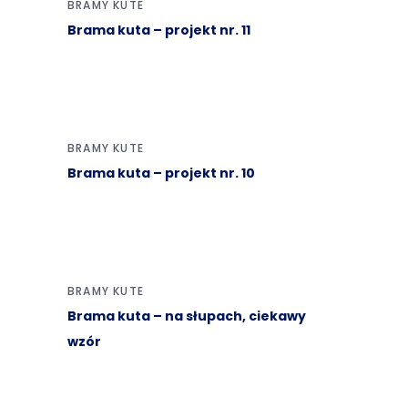
BRAMY KUTE
Brama kuta – projekt nr. 11
BRAMY KUTE
Brama kuta – projekt nr. 10
BRAMY KUTE
Brama kuta – na słupach, ciekawy
wzór