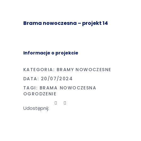
Brama nowoczesna – projekt 14
Informacje o projekcie
KATEGORIA:
BRAMY NOWOCZESNE
DATA:
20/07/2024
TAGI:
BRAMA
NOWOCZESNA
OGRODZENIE
Udostępnij: